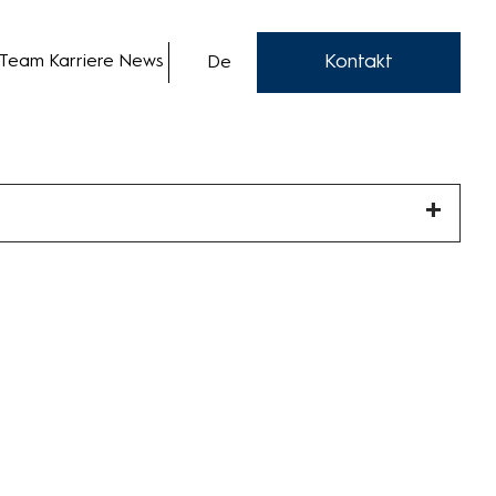
Kontakt
 Team
Karriere
News
De