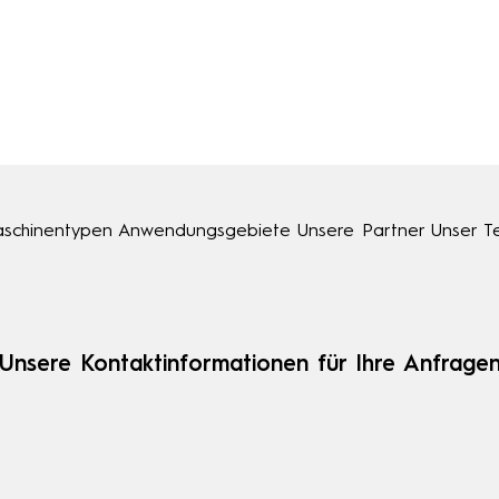
schinentypen
Anwendungsgebiete
Unsere Partner
Unser 
Unsere Kontaktinformationen für Ihre Anfrage