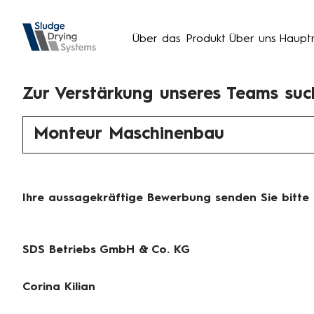
Über das Produkt
Über uns
Haupt
Zur Verstärkung unseres Teams such
Monteur Maschinenbau
Ihre aussagekräftige Bewerbung senden Sie bitte 
SDS Betriebs GmbH & Co. KG
Corina Kilian