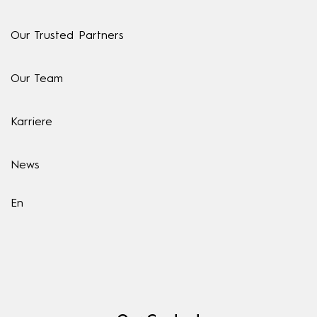
Our Trusted Partners
Our Team
Karriere
News
En