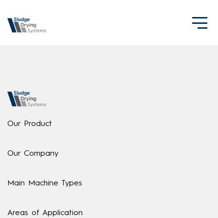
Our Product
Our Company
Main Machine Types
Areas of Application