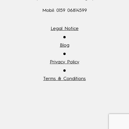
Mobil:
0159 06814599
Legal Notice
Blog
Privacy Policy
Terms & Conditions