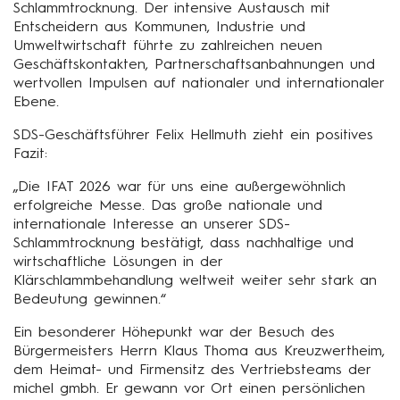
Schlammtrocknung. Der intensive Austausch mit
Entscheidern aus Kommunen, Industrie und
Umweltwirtschaft führte zu zahlreichen neuen
Geschäftskontakten, Partnerschaftsanbahnungen und
wertvollen Impulsen auf nationaler und internationaler
Ebene.
SDS-Geschäftsführer Felix Hellmuth zieht ein positives
Fazit:
„Die IFAT 2026 war für uns eine außergewöhnlich
erfolgreiche Messe. Das große nationale und
internationale Interesse an unserer SDS-
Schlammtrocknung bestätigt, dass nachhaltige und
wirtschaftliche Lösungen in der
Klärschlammbehandlung weltweit weiter sehr stark an
Bedeutung gewinnen.“
Ein besonderer Höhepunkt war der Besuch des
Bürgermeisters Herrn Klaus Thoma aus Kreuzwertheim,
dem Heimat- und Firmensitz des Vertriebsteams der
michel gmbh. Er gewann vor Ort einen persönlichen