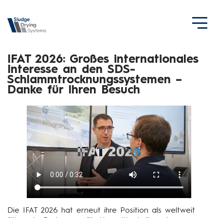
IFAT 2026: Großes internationales
Interesse an den SDS-
Schlammtrocknungssystemen –
Danke für Ihren Besuch
Die IFAT 2026 hat erneut ihre Position als weltweit