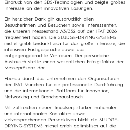
Eindruck von den SDS-Technologien und zeigte großes
Interesse an den innovativen Lösungen.
Ein herzlicher Dank gilt ausdrücklich allen
Besucherinnen und Besuchern sowie Interessenten,
die unseren Messestand A3/352 auf der IFAT 2026
frequentiert haben. Die SLUDGE-DRYING-SYSTEMS
michel gmbh bedankt sich für das große Interesse, die
intensiven Fachgespräche sowie das
entgegengebrachte Vertrauen. Der persönliche
Austausch stellte einen wesentlichen Erfolgsfaktor der
Messepräsenz dar.
Ebenso dankt das Unternehmen den Organisatoren
der IFAT München für die professionelle Durchführung
und die internationale Plattform für Innovation,
Networking und Branchenaustausch.
Mit zahlreichen neuen Impulsen, starken nationalen
und internationalen Kontakten sowie
vielversprechenden Perspektiven blickt die SLUDGE-
DRYING-SYSTEMS michel gmbh optimistisch auf die