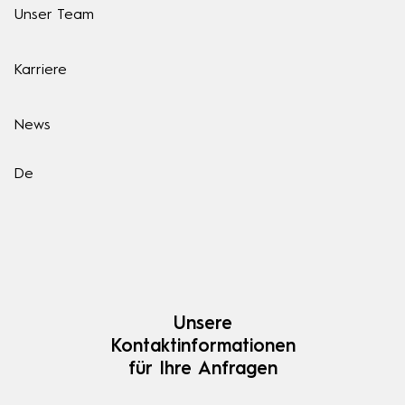
Unser Team
Karriere
News
De
Unsere
Kontaktinformationen
für Ihre Anfragen