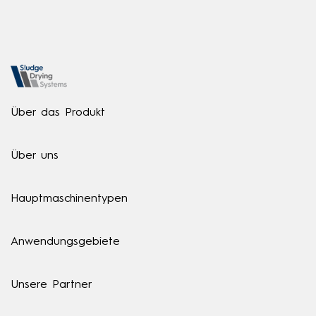
Über das Produkt
Über uns
Hauptmaschinentypen
Anwendungsgebiete
Unsere Partner