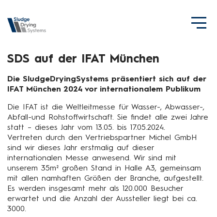
SDS auf der IFAT München
Die SludgeDryingSystems präsentiert sich auf der
IFAT München 2024 vor internationalem Publikum
Die IFAT ist die Weltleitmesse für Wasser-, Abwasser-,
Abfall-und Rohstoffwirtschaft. Sie findet alle zwei Jahre
statt – dieses Jahr vom 13.05. bis 17.05.2024.
Vertreten durch den Vertriebspartner Michel GmbH
sind wir dieses Jahr erstmalig auf dieser
internationalen Messe anwesend. Wir sind mit
unserem 35m² großen Stand in Halle A3, gemeinsam
mit allen namhaften Größen der Branche, aufgestellt.
Es werden insgesamt mehr als 120.000 Besucher
erwartet und die Anzahl der Aussteller liegt bei ca.
3000.