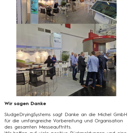
Wir sagen Danke
SludgeDryingSystems sagt Danke an die Michel GmbH
für die umfangreiche Vorbereitung und Organisation
des gesamten Messeauftritts.