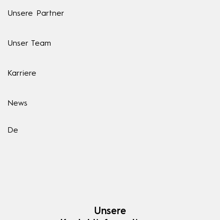
Unsere Partner
Unser Team
Karriere
News
De
Unsere