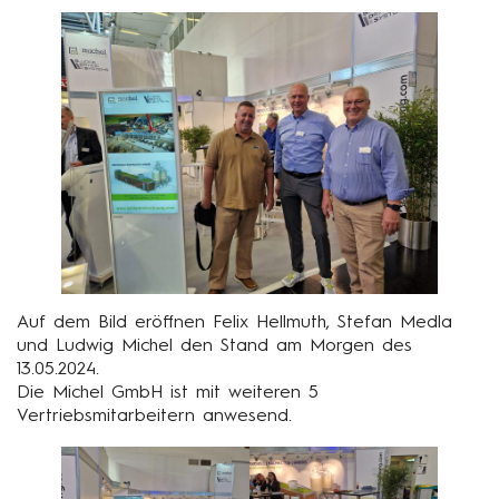
Auf dem Bild eröffnen Felix Hellmuth, Stefan Medla
und Ludwig Michel den Stand am Morgen des
13.05.2024.
Die Michel GmbH ist mit weiteren 5
Vertriebsmitarbeitern anwesend.