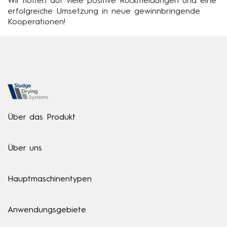
Wir hoffen auf viele positive Rückmeldungen und eine
erfolgreiche Umsetzung in neue gewinnbringende
Kooperationen!
Über das Produkt
Über uns
Hauptmaschinentypen
Anwendungsgebiete