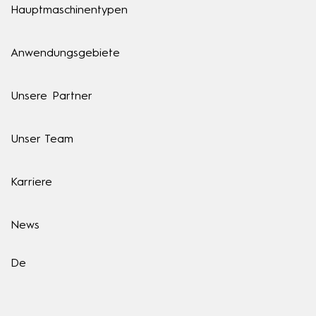
Hauptmaschinentypen
Anwendungsgebiete
Unsere Partner
Unser Team
Karriere
News
De