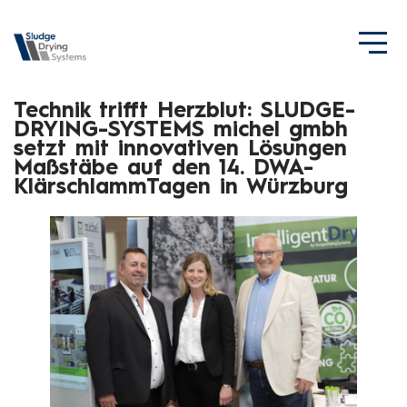
Technik trifft Herzblut: SLUDGE-
DRYING-SYSTEMS michel gmbh
setzt mit innovativen Lösungen
Maßstäbe auf den 14. DWA-
KlärschlammTagen in Würzburg