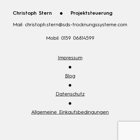
Christoph Stern
Projektsteuerung
Mail:
christoph.stern@sds-trocknungssysteme.com
Mobil:
0159 06814599
Impressum
Blog
Datenschutz
Allgemeine Einkaufsbedingungen