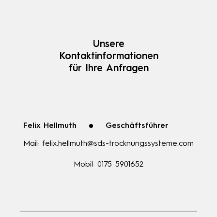
Unsere
Kontaktinformationen
für Ihre Anfragen
Felix Hellmuth
Geschäftsführer
Mail:
felix.hellmuth@sds-trocknungssysteme.com
Mobil:
0175 5901652