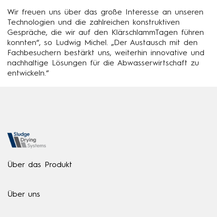
Wir freuen uns über das große Interesse an unseren
Technologien und die zahlreichen konstruktiven
Gespräche, die wir auf den KlärschlammTagen führen
konnten“, so Ludwig Michel. „Der Austausch mit den
Fachbesuchern bestärkt uns, weiterhin innovative und
nachhaltige Lösungen für die Abwasserwirtschaft zu
entwickeln.“
Über das Produkt
Über uns